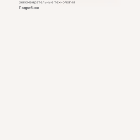
рекомендательные технологии
Подробнее