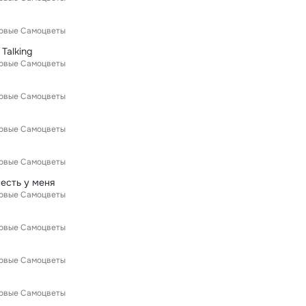
Новые Самоцветы
Talking
Новые Самоцветы
Новые Самоцветы
Новые Самоцветы
Новые Самоцветы
 есть у меня
Новые Самоцветы
Новые Самоцветы
Новые Самоцветы
Новые Самоцветы