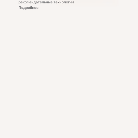
рекомендательные технологии
Подробнее