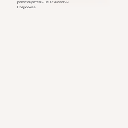
рекомендательные технологии
Подробнее