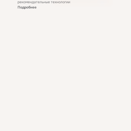
рекомендательные технологии
Подробнее