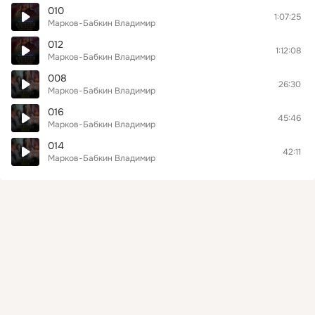
010
1:07:25
Марков-Бабкин Владимир
012
1:12:08
Марков-Бабкин Владимир
008
26:30
Марков-Бабкин Владимир
016
45:46
Марков-Бабкин Владимир
014
42:11
Марков-Бабкин Владимир