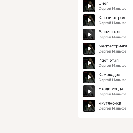
Снег
Сергей Миньков
Ключи от рая
Сергей Миньков
Вашингтон
Сергей Миньков
Медсестричка
Сергей Миньков
Идёт этап
Сергей Миньков
Камикадзе
Сергей Миньков
Уходи уходя
Сергей Миньков
Якутяночка
Сергей Миньков