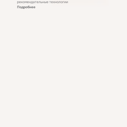
рекомендательные технологии
Подробнее