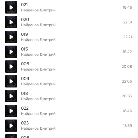
021
18:46
Найденов Дмитрий
020
22:31
Найденов Дмитрий
019
22:21
Найденов Дмитрий
015
19:42
Найденов Дмитрий
005
20:08
Найденов Дмитрий
009
22:06
Найденов Дмитрий
018
20:55
Найденов Дмитрий
022
18:46
Найденов Дмитрий
023
18:39
Найденов Дмитрий
006