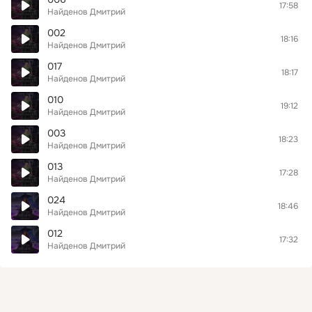
17:58
Найденов Дмитрий
002
18:16
Найденов Дмитрий
017
18:17
Найденов Дмитрий
010
19:12
Найденов Дмитрий
003
18:23
Найденов Дмитрий
013
17:28
Найденов Дмитрий
024
18:46
Найденов Дмитрий
012
17:32
Найденов Дмитрий