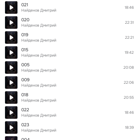
021
18:46
Найденов Дмитрий
020
22:31
Найденов Дмитрий
019
22:21
Найденов Дмитрий
015
19:42
Найденов Дмитрий
005
20:08
Найденов Дмитрий
009
22:06
Найденов Дмитрий
018
20:55
Найденов Дмитрий
022
18:46
Найденов Дмитрий
023
18:39
Найденов Дмитрий
004