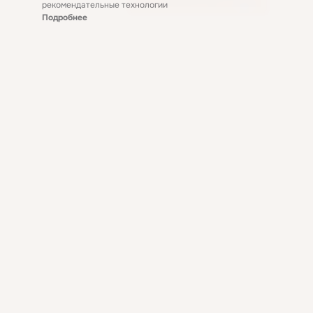
рекомендательные технологии
Подробнее