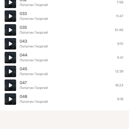
7:59
Лопатин Георгий
033
11:47
Лопатин Георгий
035
10:46
Лопатин Георгий
043
9:51
Лопатин Георгий
044
5:41
Лопатин Георгий
045
13:39
Лопатин Георгий
047
16:23
Лопатин Георгий
048
6:18
Лопатин Георгий