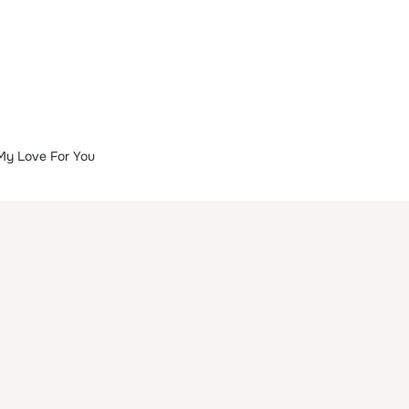
My Love For You