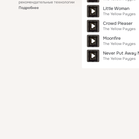
рекомендательные технологии
Подробнее
Little Woman
The Yellow Payges
Crowd Pleaser
The Yellow Payges
Moonfire
The Yellow Payges
Never Put Away 
The Yellow Payges