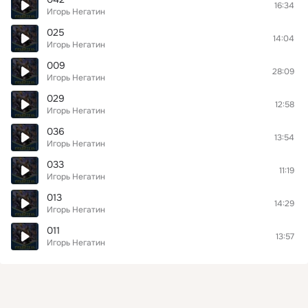
16:34
Игорь Негатин
025
14:04
Игорь Негатин
009
28:09
Игорь Негатин
029
12:58
Игорь Негатин
036
13:54
Игорь Негатин
033
11:19
Игорь Негатин
013
14:29
Игорь Негатин
011
13:57
Игорь Негатин