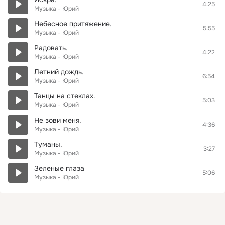
4:25
Музыка - Юрий
Небесное притяжение.
5:55
Музыка - Юрий
Радовать.
4:22
Музыка - Юрий
Летний дождь.
6:54
Музыка - Юрий
Танцы на стеклах.
5:03
Музыка - Юрий
Не зови меня.
4:36
Музыка - Юрий
Туманы.
3:27
Музыка - Юрий
Зеленые глаза
5:06
Музыка - Юрий