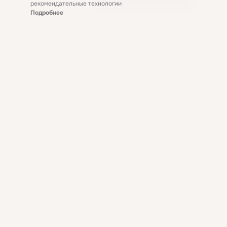
рекомендательные технологии
Подробнее