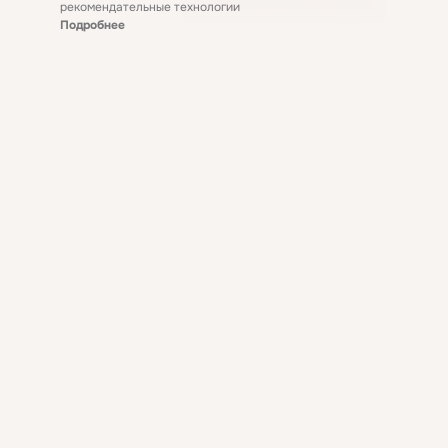
рекомендательные технологии
Подробнее