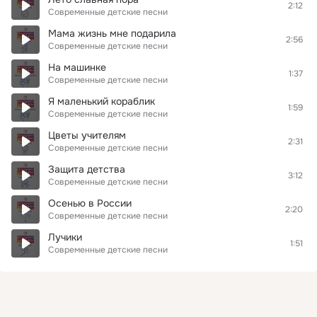
2:12
Современные детские песни
Мама жизнь мне подарила
2:56
Современные детские песни
На машинке
1:37
Современные детские песни
Я маленький кораблик
1:59
Современные детские песни
Цветы учителям
2:31
Современные детские песни
Защита детства
3:12
Современные детские песни
Осенью в России
2:20
Современные детские песни
Лучики
1:51
Современные детские песни