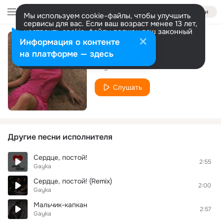
Войти
Мы используем cookie-файлы, чтобы улучшить
сервисы для вас. Если ваш возраст менее 13 лет,
настроить cookie-файлы должен ваш законный
представитель.
Больше информации
Информация о контенте
Музыка звучит
Разрешить все
Настроить
на платформе — здесь
Gayka
Слушать
Другие песни исполнителя
Сердце, постой!
2:55
Gayka
Сердце, постой! (Remix)
2:00
Gayka
Мальчик-капкан
2:57
Gayka