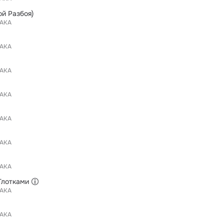
ой Разбоя)
АКА
АКА
АКА
АКА
АКА
АКА
АКА
Глотками
АКА
АКА