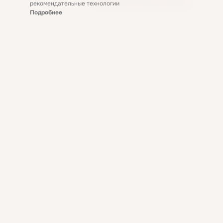
рекомендательные технологии
Подробнее