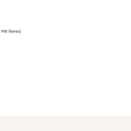
 Mill Remix)