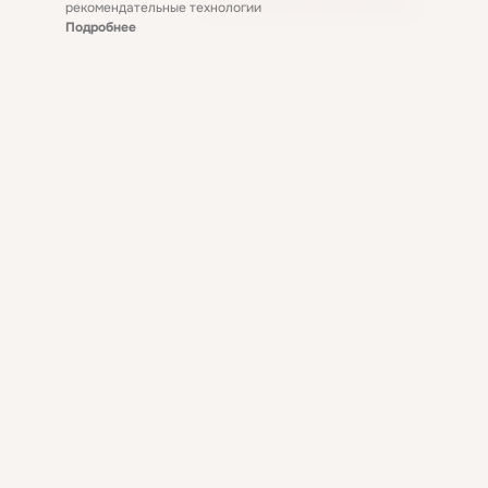
рекомендательные технологии
Подробнее