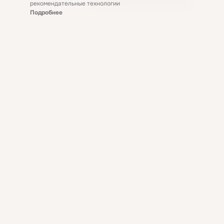
рекомендательные технологии
Подробнее