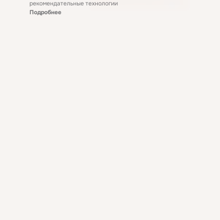
рекомендательные технологии
Подробнее