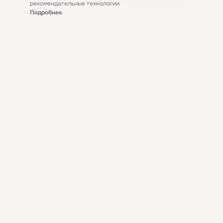
рекомендательные технологии
Подробнее