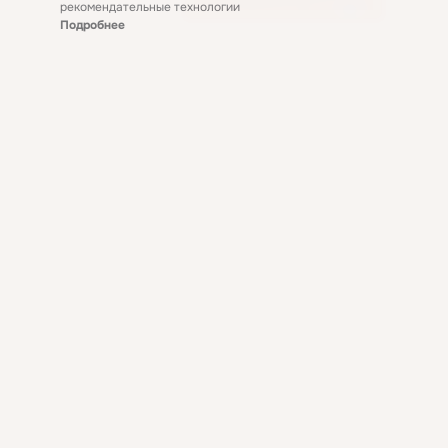
рекомендательные технологии
Подробнее