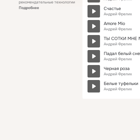
рекомендательные технологии
Подробнее
Счастье
Андрей Фрелих
Amore Mio
Андрей Фрелих
ТЫ СОТКИ МНЕ 
Андрей Фрелих
Падал белый сне
Андрей Фрелих
Черная роза
Андрей Фрелих
Белые туфельки
Андрей Фрелих