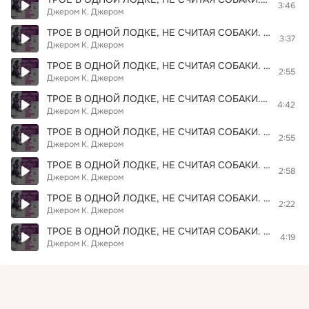
3:46
Джером К. Джером
ТРОЕ В ОДНОЙ ЛОДКЕ, НЕ СЧИТАЯ СОБАКИ. Глава 06. Фрагмент 02
3:37
Джером К. Джером
ТРОЕ В ОДНОЙ ЛОДКЕ, НЕ СЧИТАЯ СОБАКИ. Глава 04. Фрагмент 06
2:55
Джером К. Джером
ТРОЕ В ОДНОЙ ЛОДКЕ, НЕ СЧИТАЯ СОБАКИ. Глава 06. Фрагмент 05
4:42
Джером К. Джером
ТРОЕ В ОДНОЙ ЛОДКЕ, НЕ СЧИТАЯ СОБАКИ. Глава 07. Фрагмент 01
2:55
Джером К. Джером
ТРОЕ В ОДНОЙ ЛОДКЕ, НЕ СЧИТАЯ СОБАКИ. Глава 07. Фрагмент 05
2:58
Джером К. Джером
ТРОЕ В ОДНОЙ ЛОДКЕ, НЕ СЧИТАЯ СОБАКИ. Глава 07. Фрагмент 04
2:22
Джером К. Джером
ТРОЕ В ОДНОЙ ЛОДКЕ, НЕ СЧИТАЯ СОБАКИ. Глава 07. Фрагмент 06
4:19
Джером К. Джером