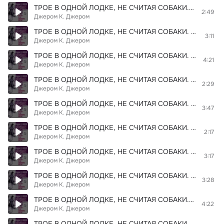
ТРОЕ В ОДНОЙ ЛОДКЕ, НЕ СЧИТАЯ СОБАКИ. Глава 03. Фрагмент 06
2:49
Джером К. Джером
ТРОЕ В ОДНОЙ ЛОДКЕ, НЕ СЧИТАЯ СОБАКИ. Глава 04. Фрагмент 01
3:11
Джером К. Джером
ТРОЕ В ОДНОЙ ЛОДКЕ, НЕ СЧИТАЯ СОБАКИ. Глава 01. Фрагмент 05
4:21
Джером К. Джером
ТРОЕ В ОДНОЙ ЛОДКЕ, НЕ СЧИТАЯ СОБАКИ. Глава 06. Фрагмент 01
2:29
Джером К. Джером
ТРОЕ В ОДНОЙ ЛОДКЕ, НЕ СЧИТАЯ СОБАКИ. Глава 01. Фрагмент 02
3:47
Джером К. Джером
ТРОЕ В ОДНОЙ ЛОДКЕ, НЕ СЧИТАЯ СОБАКИ. Глава 02. Фрагмент 04
2:17
Джером К. Джером
ТРОЕ В ОДНОЙ ЛОДКЕ, НЕ СЧИТАЯ СОБАКИ. Глава 04. Фрагмент 08
3:17
Джером К. Джером
ТРОЕ В ОДНОЙ ЛОДКЕ, НЕ СЧИТАЯ СОБАКИ. Глава 02. Фрагмент 05
3:28
Джером К. Джером
ТРОЕ В ОДНОЙ ЛОДКЕ, НЕ СЧИТАЯ СОБАКИ. Глава 04. Фрагмент 05
4:22
Джером К. Джером
ТРОЕ В ОДНОЙ ЛОДКЕ, НЕ СЧИТАЯ СОБАКИ. Глава 05. Фрагмент 08