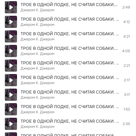
ТРОЕ В ОДНОЙ ЛОДКЕ, НЕ СЧИТАЯ СОБАКИ. Глава 03. Фрагмент 06
2:49
Джером К. Джером
ТРОЕ В ОДНОЙ ЛОДКЕ, НЕ СЧИТАЯ СОБАКИ. Глава 01. Фрагмент 04
4:12
Джером К. Джером
ТРОЕ В ОДНОЙ ЛОДКЕ, НЕ СЧИТАЯ СОБАКИ. Глава 01. Фрагмент 05
4:21
Джером К. Джером
ТРОЕ В ОДНОЙ ЛОДКЕ, НЕ СЧИТАЯ СОБАКИ. Глава 01. Фрагмент 06
4:05
Джером К. Джером
ТРОЕ В ОДНОЙ ЛОДКЕ, НЕ СЧИТАЯ СОБАКИ. Глава 02. Фрагмент 01
2:21
Джером К. Джером
ТРОЕ В ОДНОЙ ЛОДКЕ, НЕ СЧИТАЯ СОБАКИ. Глава 02. Фрагмент 04
2:17
Джером К. Джером
ТРОЕ В ОДНОЙ ЛОДКЕ, НЕ СЧИТАЯ СОБАКИ. Глава 04. Фрагмент 08
3:17
Джером К. Джером
ТРОЕ В ОДНОЙ ЛОДКЕ, НЕ СЧИТАЯ СОБАКИ. Глава 05. Фрагмент 02
1:53
Джером К. Джером
ТРОЕ В ОДНОЙ ЛОДКЕ, НЕ СЧИТАЯ СОБАКИ. Глава 05. Фрагмент 04
2:35
Джером К. Джером
ТРОЕ В ОДНОЙ ЛОДКЕ, НЕ СЧИТАЯ СОБАКИ. Глава 05. Фрагмент 08