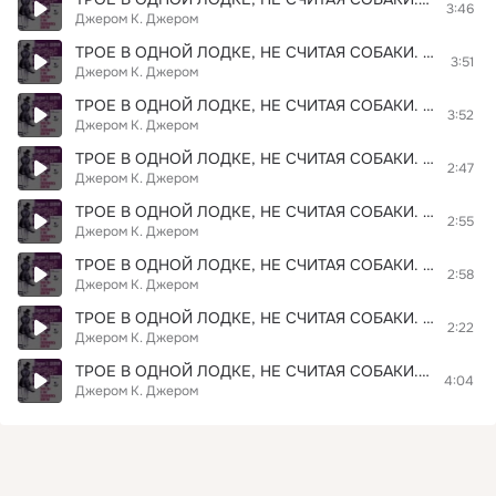
3:46
Джером К. Джером
ТРОЕ В ОДНОЙ ЛОДКЕ, НЕ СЧИТАЯ СОБАКИ. Глава 02. Фрагмент 06
3:51
Джером К. Джером
ТРОЕ В ОДНОЙ ЛОДКЕ, НЕ СЧИТАЯ СОБАКИ. Глава 06. Фрагмент 04
3:52
Джером К. Джером
ТРОЕ В ОДНОЙ ЛОДКЕ, НЕ СЧИТАЯ СОБАКИ. Глава 05. Фрагмент 06
2:47
Джером К. Джером
ТРОЕ В ОДНОЙ ЛОДКЕ, НЕ СЧИТАЯ СОБАКИ. Глава 07. Фрагмент 01
2:55
Джером К. Джером
ТРОЕ В ОДНОЙ ЛОДКЕ, НЕ СЧИТАЯ СОБАКИ. Глава 07. Фрагмент 05
2:58
Джером К. Джером
ТРОЕ В ОДНОЙ ЛОДКЕ, НЕ СЧИТАЯ СОБАКИ. Глава 07. Фрагмент 04
2:22
Джером К. Джером
ТРОЕ В ОДНОЙ ЛОДКЕ, НЕ СЧИТАЯ СОБАКИ. Глава 06. Фрагмент 07
4:04
Джером К. Джером