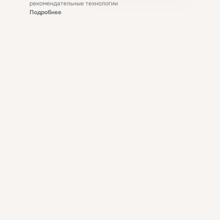
рекомендательные технологии
Подробнее