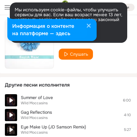
Войти
Мы используем cookie-файлы, чтобы улучшить
сервисы для вас. Если ваш возраст менее 13 лет,
настроить cookie-файлы должен ваш законный
представитель.
Больше информации
Информация о контенте
Boyish Wave
Разрешить все
Настроить
на платформе — здесь
Wild Moccasins
Слушать
Другие песни исполнителя
Summer of Love
6:00
Wild Moccasins
Gag Reflections
4:10
Wild Moccasins
Eye Make Up (JD Samson Remix)
5:27
Wild Moccasins