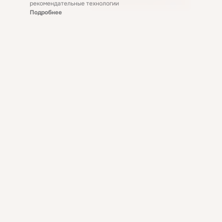
рекомендательные технологии
Подробнее