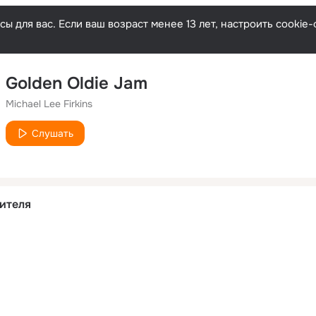
ы для вас. Если ваш возраст менее 13 лет, настроить cooki
Golden Oldie Jam
Michael Lee Firkins
Слушать
ителя