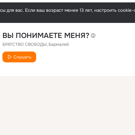
ы для вас. Если ваш возраст менее 13 лет, настроить cooki
ВЫ ПОНИМАЕТЕ МЕНЯ?
БРАТСТВО СВОБОДЫ
Бармалей
Слушать