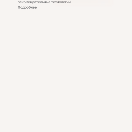
рекомендательные технологии
Подробнее