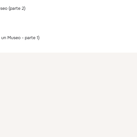
seo (parte 2)
, un Museo - parte 1)