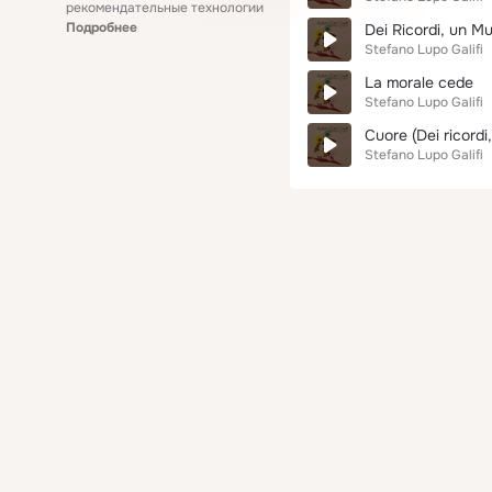
рекомендательные технологии
Подробнее
Dei Ricordi, un Mu
Stefano Lupo Galifi
La morale cede
Stefano Lupo Galifi
Cuore (Dei ricordi
Stefano Lupo Galifi