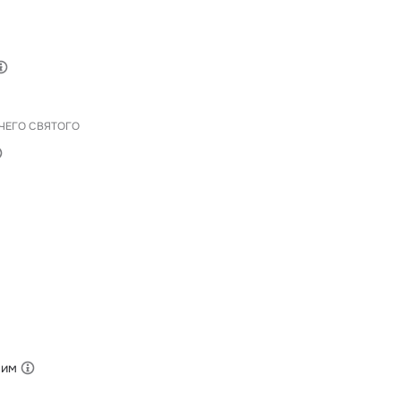
ЧЕГО СВЯТОГО
ним