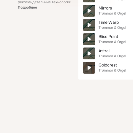
рекомендательные технологии
Подробнее
Mirrors
Trummor & Orgel
Time Warp
Trummor & Orgel
Bliss Point
Trummor & Orgel
Astral
Trummor & Orgel
Goldcrest
Trummor & Orgel