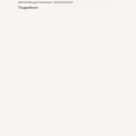
рекомендательные технологии
Подробнее