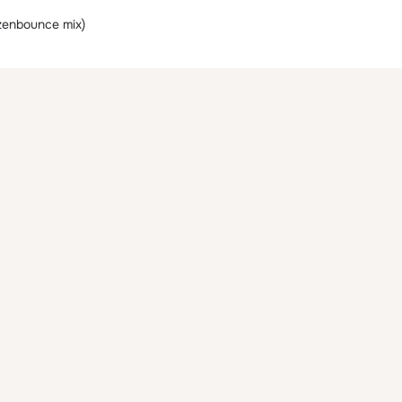
zenbounce mix)