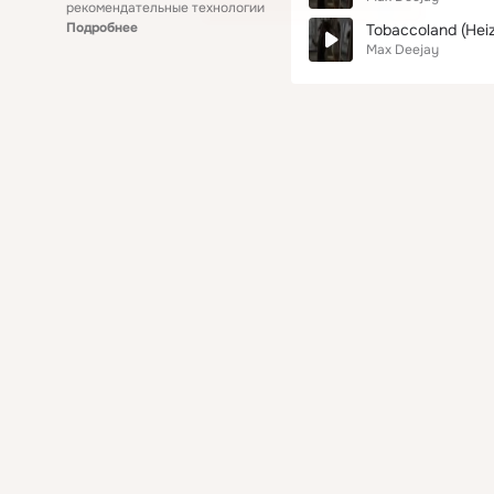
рекомендательные технологии
Подробнее
Tobaccoland (Hei
Max Deejay