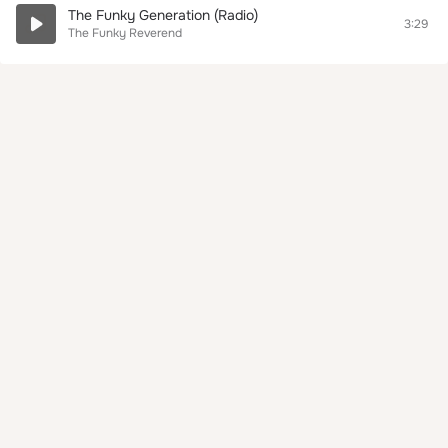
The Funky Generation (Radio)
3:29
The Funky Reverend