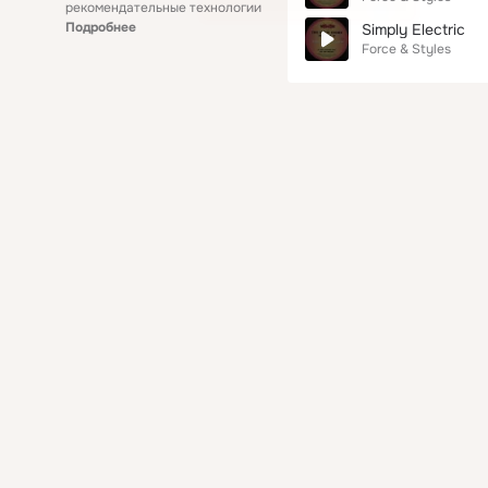
рекомендательные технологии
Подробнее
Simply Electric
Force & Styles