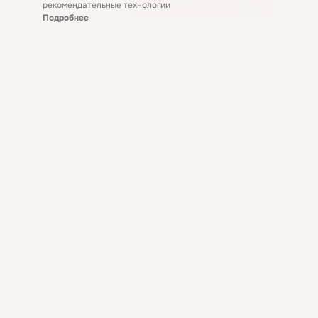
рекомендательные технологии
Подробнее