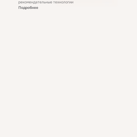
рекомендательные технологии
Подробнее