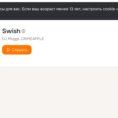
ы для вас. Если ваш возраст менее 13 лет, настроить cooki
Swish
DJ Muggs
CRIMEAPPLE
Слушать