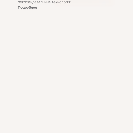
рекомендательные технологии
Подробнее