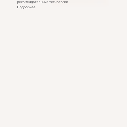
рекомендательные технологии
Подробнее