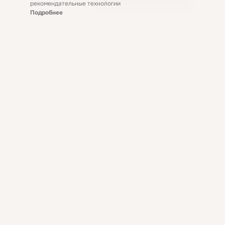
рекомендательные технологии
Подробнее