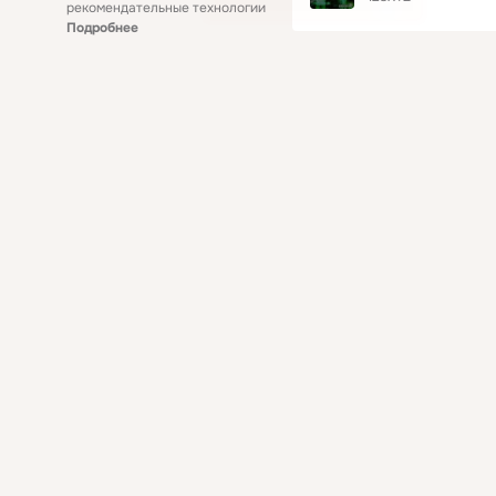
рекомендательные технологии
Подробнее