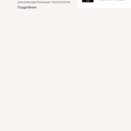
рекомендательные технологии
Подробнее