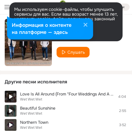
Войти
Мы используем cookie-файлы, чтобы улучшить
сервисы для вас. Если ваш возраст менее 13 лет,
настроить cookie-файлы должен ваш законный
представитель.
Больше информации
Информация о контенте
Julia Says (Live)
Разрешить все
Настроить
на платформе — здесь
Wet Wet Wet
Слушать
Другие песни исполнителя
Love Is All Around (From "Four Weddings And A Funeral")
4:04
Wet Wet Wet
Beautiful Sunshine
2:55
Wet Wet Wet
Northern Town
3:52
Wet Wet Wet